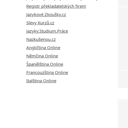
Registr překladatelských firem
Jazykové Zkoušky.cz
Slevy Kurzů.cz
Jazyky.Studium.Práce
Nazkušenou.cz
Angličtina Online
Němčina Online
Španělština Online
Francouzština Online
Italština Online