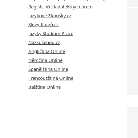
Registr překladatelských firem
Jazykové Zkoušky.cz
Slevy Kurzů.cz
Jazyky.Studium.Práce
Nazkušenou.cz
Angličtina Online
Němčina Online
Španělština Online
Francouzština Online
Italština Online