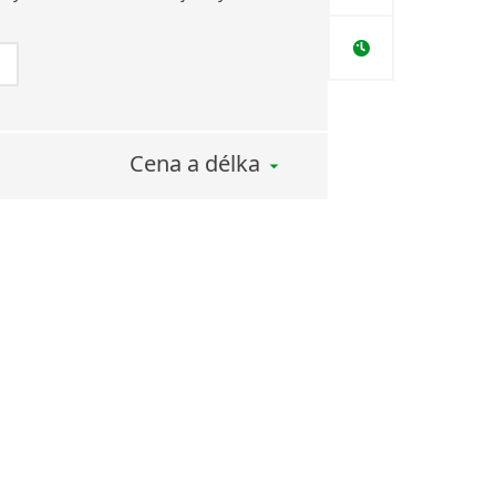
Cena a délka