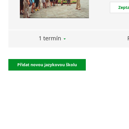
Zepta
1 termín
Přidat novou jazykovou školu