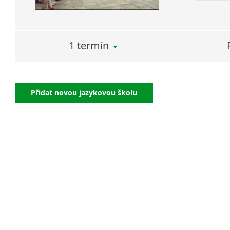
1 termín
Přidat novou jazykovou školu