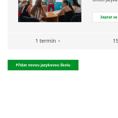
Zeptat se
1 termín
15
Přidat novou jazykovou školu