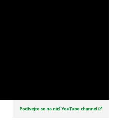
Podívejte se na náš YouTube channel