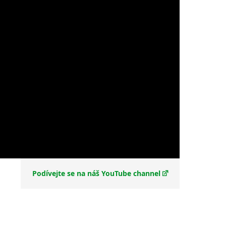
Podívejte se na náš YouTube channel