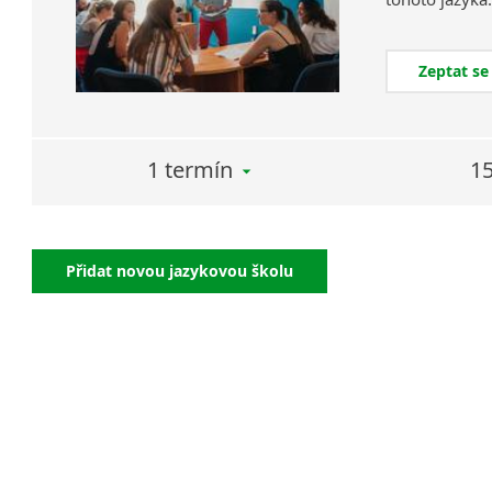
Zeptat se
1 termín
15
Přidat novou jazykovou školu