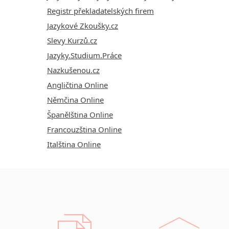
Registr překladatelských firem
Jazykové Zkoušky.cz
Slevy Kurzů.cz
Jazyky.Studium.Práce
Nazkušenou.cz
Angličtina Online
Němčina Online
Španělština Online
Francouzština Online
Italština Online