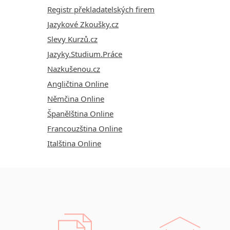
Registr překladatelských firem
Jazykové Zkoušky.cz
Slevy Kurzů.cz
Jazyky.Studium.Práce
Nazkušenou.cz
Angličtina Online
Němčina Online
Španělština Online
Francouzština Online
Italština Online