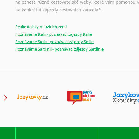
naleznete různé cestovatelské weby, které vám pomohou vy
na konkrétní zájezdy cestovních kanceláří.
Reálie italsky mluvících zemí
Poznáváme Itálii - poznávací zájezdy Itálie
Poznáváme Sicilii - poznávací zájezdy Sicílie
Poznáváme Sardinii - poznávací zájezdy Sardinie