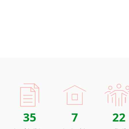
35
7
22