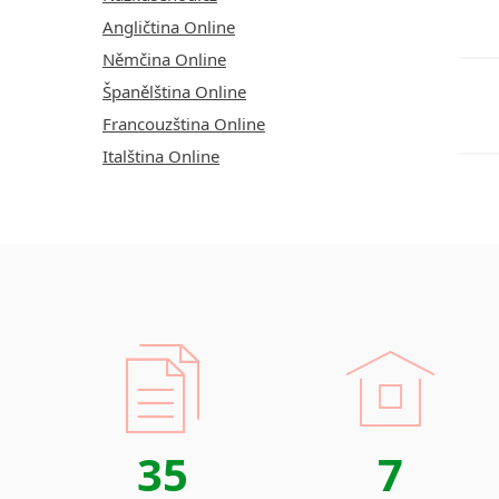
Angličtina Online
Němčina Online
Španělština Online
Francouzština Online
Italština Online
35
7