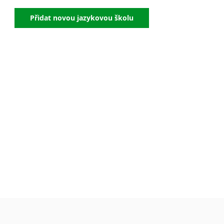
Přidat novou jazykovou školu