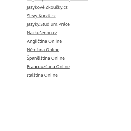
Jazykové Zkoušky.cz
Slevy Kurzů.cz
Jazyky.Studium.Práce
Nazkušenou.cz
Angličtina Online
Němčina Online
Španělština Online
Francouzština Online
Italština Online