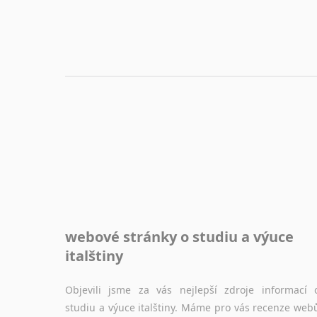
webové stránky o studiu a výuce
italštiny
Objevili jsme za vás nejlepší zdroje informací 
studiu a výuce italštiny. Máme pro vás recenze web