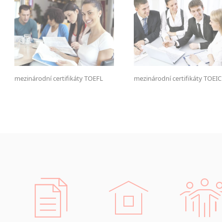
mezinárodní certifikáty TOEFL
mezinárodní certifikáty TOEIC