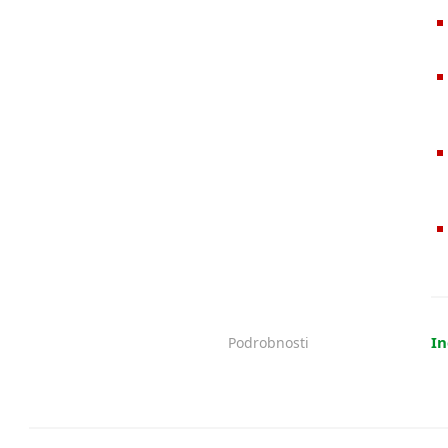
In
Podrobnosti