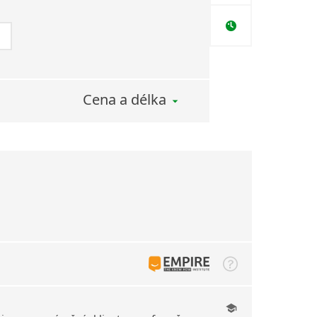
Cena a délka