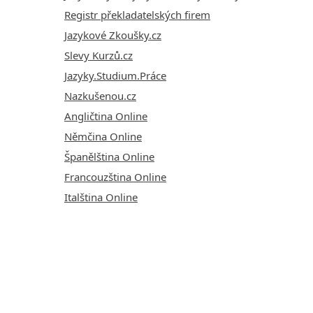
Registr překladatelských firem
Jazykové Zkoušky.cz
Slevy Kurzů.cz
Jazyky.Studium.Práce
Nazkušenou.cz
Angličtina Online
Němčina Online
Španělština Online
Francouzština Online
Italština Online