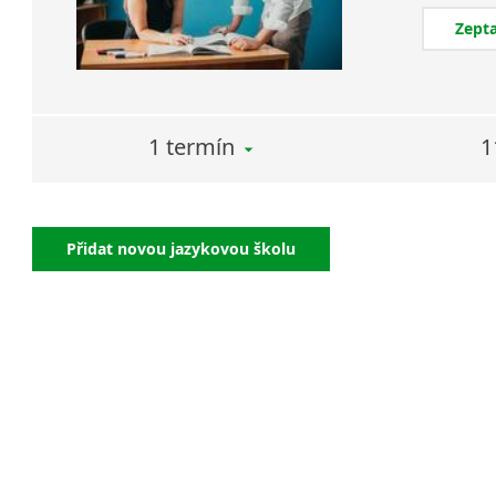
Zepta
1 termín
1
Přidat novou jazykovou školu