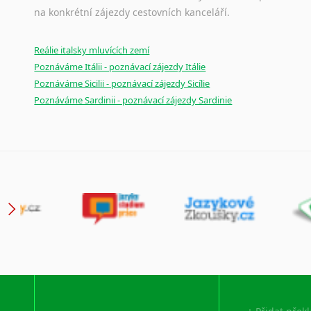
na konkrétní zájezdy cestovních kanceláří.
Reálie italsky mluvících zemí
Poznáváme Itálii - poznávací zájezdy Itálie
Poznáváme Sicilii - poznávací zájezdy Sicílie
Poznáváme Sardinii - poznávací zájezdy Sardinie