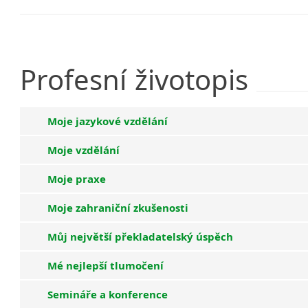
Profesní
životopis
Moje jazykové vzdělání
Moje vzdělání
Moje praxe
Moje zahraniční zkušenosti
Můj největší překladatelský úspěch
Mé nejlepší tlumočení
Semináře a konference