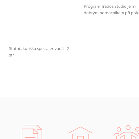
Program Trados Studio je mi
dobrým pomocníkem při práci
Státní zkouška specializovaná - 2
str