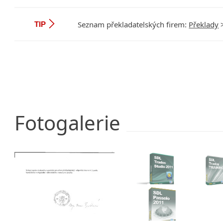
Seznam překladatelských firem:
Překlady
TIP
Fotogalerie