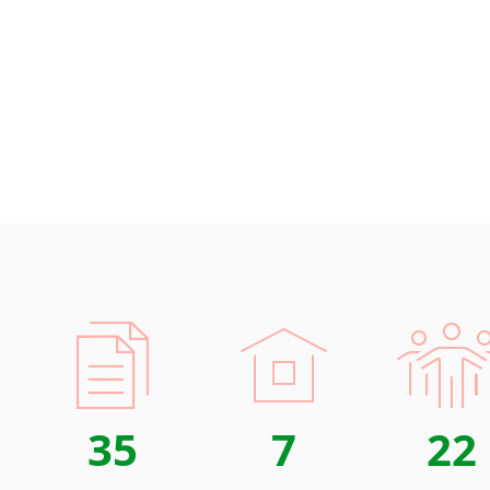
35
7
22