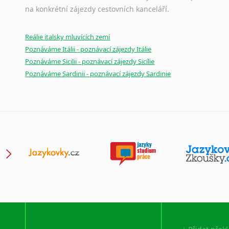
na konkrétní zájezdy cestovních kanceláří.
Reálie italsky mluvících zemí
Poznáváme Itálii - poznávací zájezdy Itálie
Poznáváme Sicilii - poznávací zájezdy Sicílie
Poznáváme Sardinii - poznávací zájezdy Sardinie