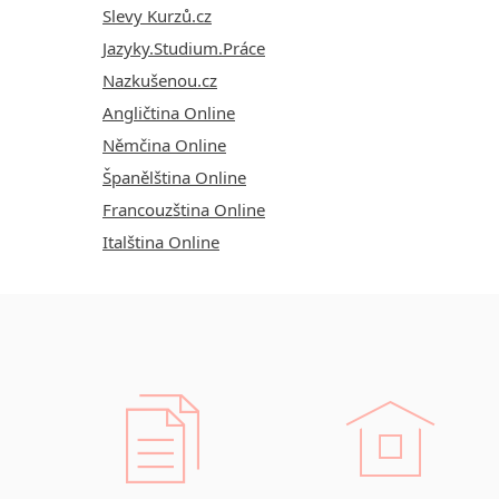
Slevy Kurzů.cz
Jazyky.Studium.Práce
Nazkušenou.cz
Angličtina Online
Němčina Online
Španělština Online
Francouzština Online
Italština Online