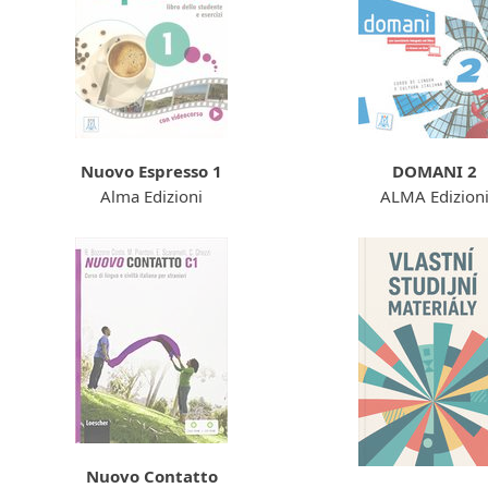
Nuovo Espresso 1
DOMANI 2
Alma Edizioni
ALMA Edizion
Nuovo Contatto