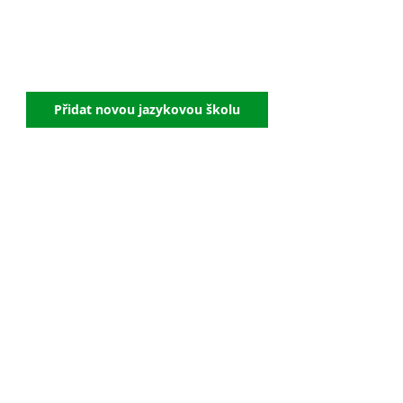
Přidat novou jazykovou školu