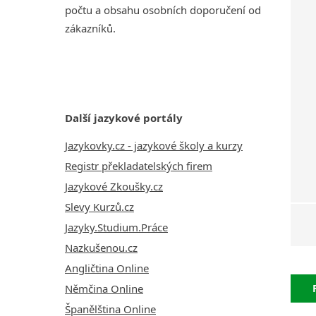
počtu a obsahu osobních doporučení od
zákazníků.
Další jazykové portály
Jazykovky.cz - jazykové školy a kurzy
Registr překladatelských firem
Jazykové Zkoušky.cz
Slevy Kurzů.cz
Jazyky.Studium.Práce
Nazkušenou.cz
Angličtina Online
Němčina Online
Španělština Online