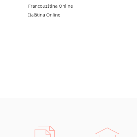
Francouzština Online
Italština Online