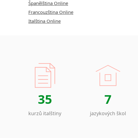
Španělština Online
Francouzština Online
Italština Online
35
7
kurzů italštiny
jazykových škol