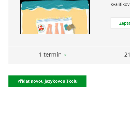
Zepta
1 termín
21
Přidat novou jazykovou školu