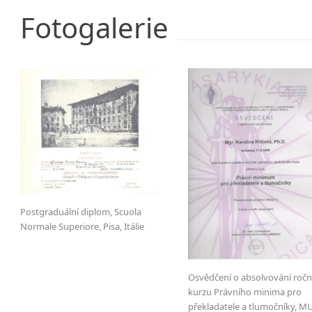
Fotogalerie
Postgraduální diplom, Scuola
Normale Superiore, Pisa, Itálie
Osvědčení o absolvování ročn
kurzu Právního minima pro
překladatele a tlumočníky, M