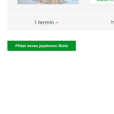
1 termín
1
Přidat novou jazykovou školu