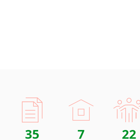
35
7
22