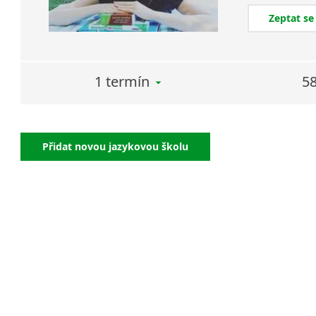
Zeptat se
1 termín
58
Přidat novou jazykovou školu