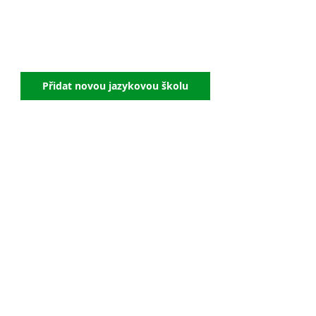
Přidat novou jazykovou školu