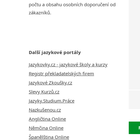
počtu a obsahu osobních doporučení od
zákazníků.
Další jazykové portály
Jazykovky.cz - jazykové školy a kurzy
Registr překladatelských firem
Jazykové Zkoušky.cz
Slevy Kurzů.cz
Jazyky.Studium.Práce
Nazkušenou.cz
Angličtina Online
Němčina Online
Španělština Online