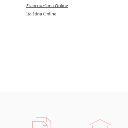
Francouzština Online
Italština Online