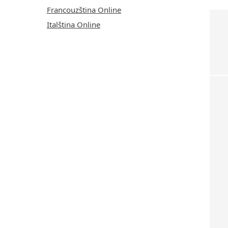
Francouzština Online
Italština Online