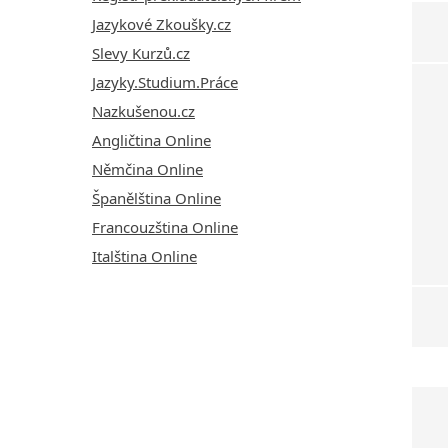
Jazykové Zkoušky.cz
Slevy Kurzů.cz
Jazyky.Studium.Práce
Nazkušenou.cz
Angličtina Online
Němčina Online
Španělština Online
Francouzština Online
Italština Online