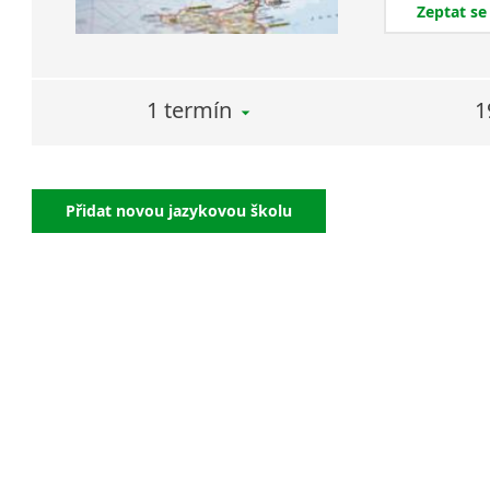
Zeptat se
1 termín
1
Přidat novou jazykovou školu